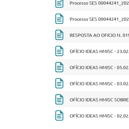
Processo SES 00044241_202
Processo SES 00044241_2026
RESPOSTA AO OFICIO N. 019
OFÍCIO IDEAS HMISC - 23.02
OFÍCIO IDEAS HMISC - 05.02
OFÍCIO IDEAS HMISC - 03.02
OFÍCIO IDEAS HMISC SOBRE 
OFÍCIO IDEAS HMISC - 02.02