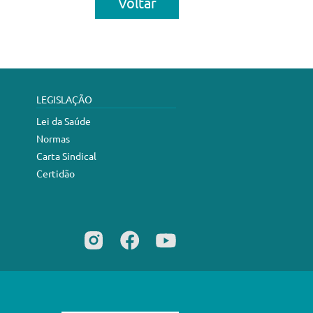
Voltar
LEGISLAÇÃO
Lei da Saúde
Normas
Carta Sindical
Certidão
Desenvolvimento