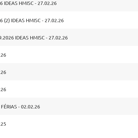
6 IDEAS HMISC - 27.02.26
 (2) IDEAS HMISC - 27.02.26
.2026 IDEAS HMISC - 27.02.26
.26
.26
.26
FÉRIAS - 02.02.26
.25