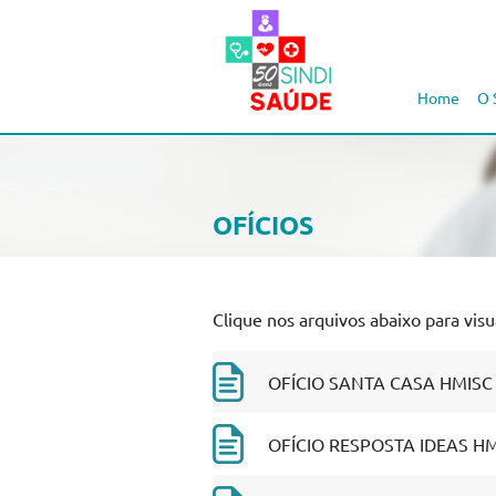
Home
O 
OFÍCIOS
Clique nos arquivos abaixo para visua
OFÍCIO SANTA CASA HMISC -
OFÍCIO RESPOSTA IDEAS HMI