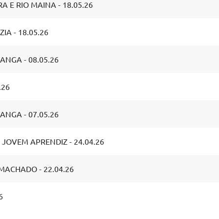
A E RIO MAINA - 18.05.26
IA - 18.05.26
ANGA - 08.05.26
.26
ANGA - 07.05.26
 JOVEM APRENDIZ - 24.04.26
MACHADO - 22.04.26
6