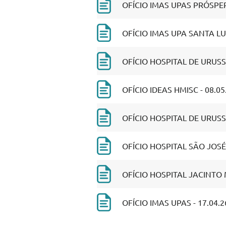
OFÍCIO IMAS UPAS PRÓSPER
OFÍCIO IMAS UPA SANTA LUZ
OFÍCIO HOSPITAL DE URUSS
OFÍCIO IDEAS HMISC - 08.05
OFÍCIO HOSPITAL DE URUSS
OFÍCIO HOSPITAL SÃO JOSÉ
OFÍCIO HOSPITAL JACINTO 
OFÍCIO IMAS UPAS - 17.04.2