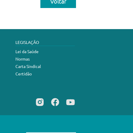
Voltar
LEGISLAÇÃO
Lei da Saúde
Normas
Carta Sindical
Certidão
Desenvolvimento