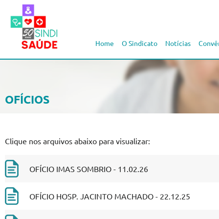
Home
O Sindicato
Notícias
Convê
OFÍCIOS
Clique nos arquivos abaixo para visualizar:
OFÍCIO IMAS SOMBRIO - 11.02.26
OFÍCIO HOSP. JACINTO MACHADO - 22.12.25