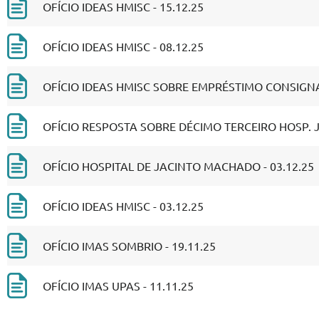
OFÍCIO IDEAS HMISC - 15.12.25
OFÍCIO IDEAS HMISC - 08.12.25
OFÍCIO IDEAS HMISC SOBRE EMPRÉSTIMO CONSIGNA
OFÍCIO RESPOSTA SOBRE DÉCIMO TERCEIRO HOSP. 
OFÍCIO HOSPITAL DE JACINTO MACHADO - 03.12.25
OFÍCIO IDEAS HMISC - 03.12.25
OFÍCIO IMAS SOMBRIO - 19.11.25
OFÍCIO IMAS UPAS - 11.11.25