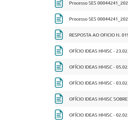
Processo SES 00044241_202
Processo SES 00044241_2026
RESPOSTA AO OFICIO N. 019
OFÍCIO IDEAS HMISC - 23.02
OFÍCIO IDEAS HMISC - 05.02
OFÍCIO IDEAS HMISC - 03.02
OFÍCIO IDEAS HMISC SOBRE 
OFÍCIO IDEAS HMISC - 02.02