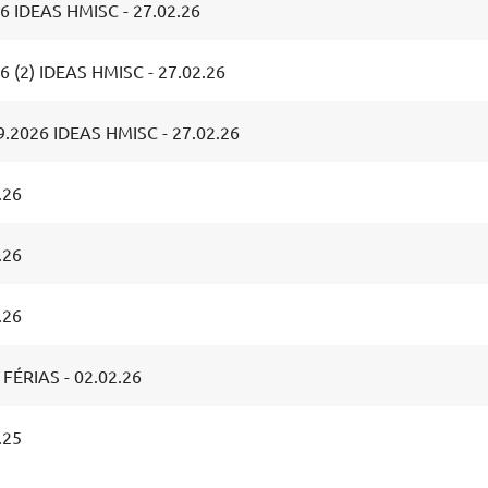
6 IDEAS HMISC - 27.02.26
 (2) IDEAS HMISC - 27.02.26
.2026 IDEAS HMISC - 27.02.26
.26
.26
.26
FÉRIAS - 02.02.26
.25