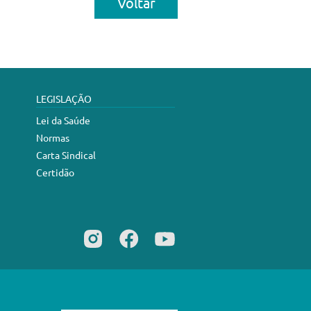
Voltar
LEGISLAÇÃO
Lei da Saúde
Normas
Carta Sindical
Certidão
Desenvolvimento