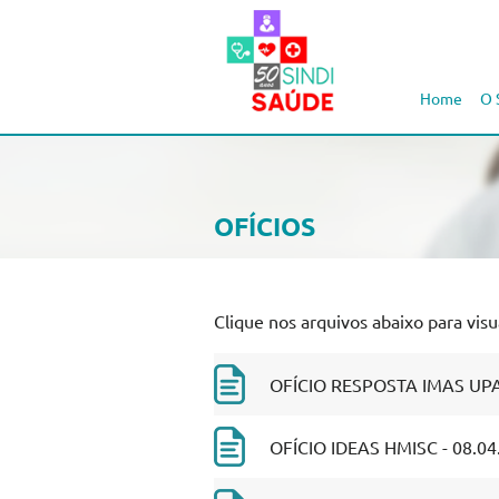
Home
O 
OFÍCIOS
Clique nos arquivos abaixo para visua
OFÍCIO RESPOSTA IMAS UPAS
OFÍCIO IDEAS HMISC - 08.04