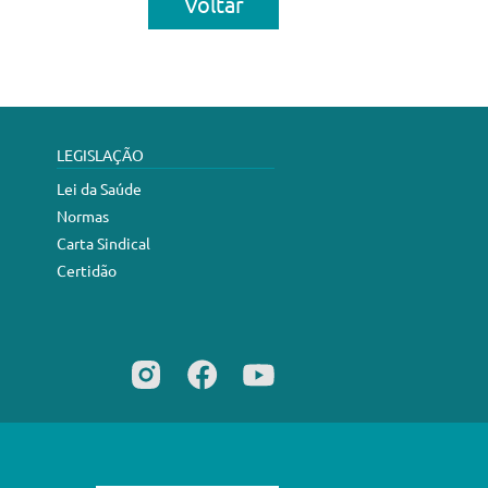
Voltar
LEGISLAÇÃO
Lei da Saúde
Normas
Carta Sindical
Certidão
Desenvolvimento