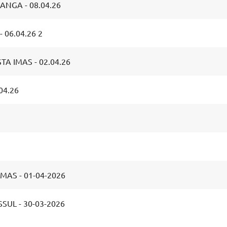
ANGA - 08.04.26
 06.04.26 2
 IMAS - 02.04.26
04.26
IMAS - 01-04-2026
UL - 30-03-2026