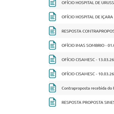
OFÍCIO HOSPITAL DE URUSS
OFÍCIO HOSPITAL DE IÇARA -
RESPOSTA CONTRAPROPOSTA
OFÍCIO IMAS SOMBRIO - 01.
OFÍCIO CISAMESC - 13.03.26
OFÍCIO CISAMESC - 10.03.26
Contraproposta recebida do 
RESPOSTA PROPOSTA SINESS