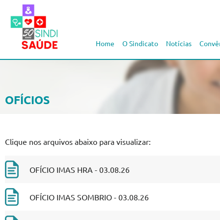
Home
O Sindicato
Notícias
Convê
OFÍCIOS
Clique nos arquivos abaixo para visualizar:
OFÍCIO IMAS HRA - 03.08.26
OFÍCIO IMAS SOMBRIO - 03.08.26