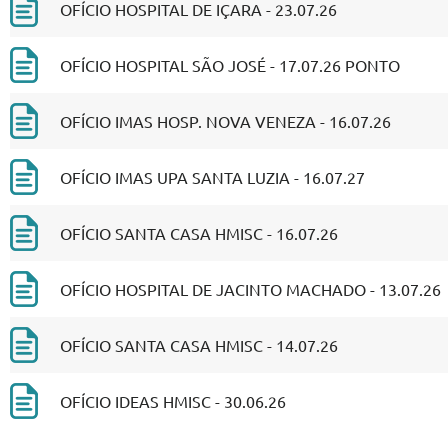
OFÍCIO HOSPITAL DE IÇARA - 23.07.26
OFÍCIO HOSPITAL SÃO JOSÉ - 17.07.26 PONTO
OFÍCIO IMAS HOSP. NOVA VENEZA - 16.07.26
OFÍCIO IMAS UPA SANTA LUZIA - 16.07.27
OFÍCIO SANTA CASA HMISC - 16.07.26
OFÍCIO HOSPITAL DE JACINTO MACHADO - 13.07.26
OFÍCIO SANTA CASA HMISC - 14.07.26
OFÍCIO IDEAS HMISC - 30.06.26