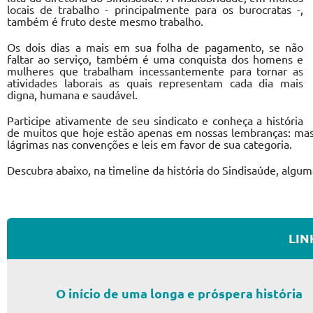
locais de trabalho - principalmente para os burocratas -,
também é fruto deste mesmo trabalho.
Os dois dias a mais em sua folha de pagamento, se não
faltar ao serviço, também é uma conquista dos homens e
mulheres que trabalham incessantemente para tornar as
atividades laborais as quais representam cada dia mais
digna, humana e saudável.
Participe ativamente de seu sindicato e conheça a história
de muitos que hoje estão apenas em nossas lembranças: mas
lágrimas nas convenções e leis em favor de sua categoria.
Descubra abaixo, na timeline da história do Sindisaúde, algum
LIN
O início de uma longa e próspera história