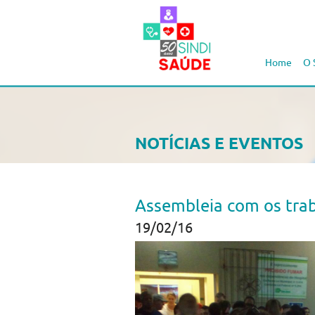
Home
O 
NOTÍCIAS E EVENTOS
Assembleia com os trab
19/02/16