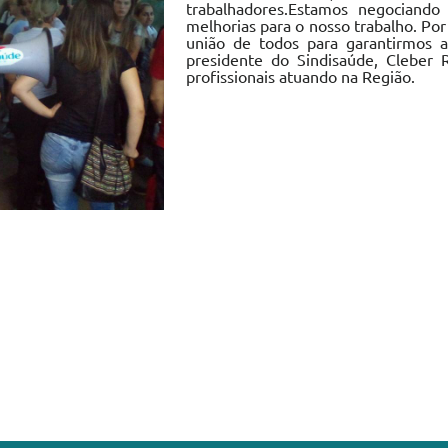
trabalhadores.Estamos negociando
melhorias para o nosso trabalho. Por
união de todos para garantirmos a
presidente do Sindisaúde, Cleber 
profissionais atuando na Região.