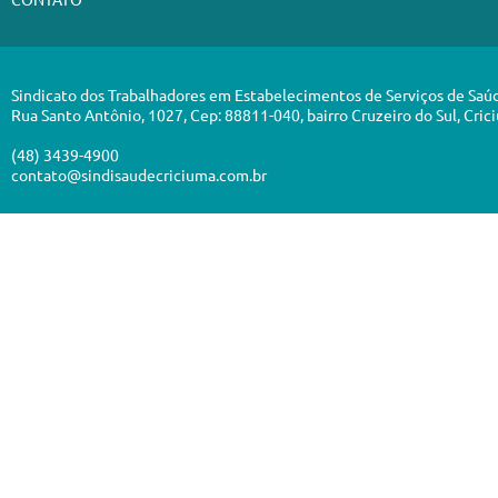
Sindicato dos Trabalhadores em Estabelecimentos de Serviços de Saú
Rua Santo Antônio, 1027, Cep: 88811-040, bairro Cruzeiro do Sul, Cric
(48) 3439-4900
contato@sindisaudecriciuma.com.br