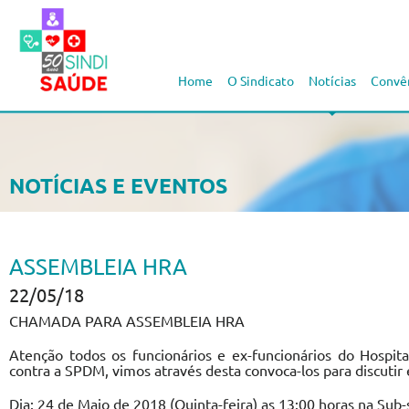
Home
O Sindicato
Notícias
Convê
NOTÍCIAS E EVENTOS
ASSEMBLEIA HRA
22/05/18
CHAMADA PARA ASSEMBLEIA HRA
Atenção todos os funcionários e ex-funcionários do Hospit
contra a SPDM, vimos através desta convoca-los para discutir
Dia: 24 de Maio de 2018 (Quinta-feira) as 13:00 horas na Sub