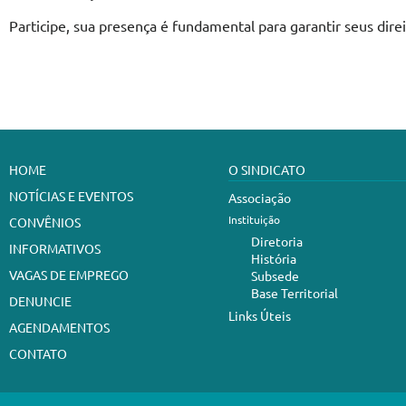
Participe, sua presença é fundamental para garantir seus direi
HOME
O SINDICATO
NOTÍCIAS E EVENTOS
Associação
Instituição
CONVÊNIOS
Diretoria
INFORMATIVOS
História
VAGAS DE EMPREGO
Subsede
Base Territorial
DENUNCIE
Links Úteis
AGENDAMENTOS
CONTATO