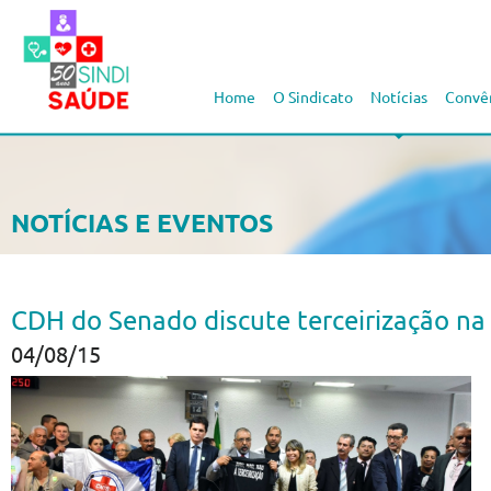
Home
O Sindicato
Notícias
Convê
NOTÍCIAS E EVENTOS
CDH do Senado discute terceirização na
04/08/15