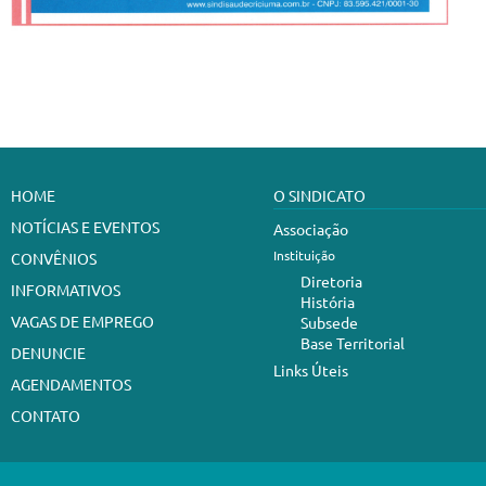
HOME
O SINDICATO
NOTÍCIAS E EVENTOS
Associação
Instituição
CONVÊNIOS
Diretoria
INFORMATIVOS
História
VAGAS DE EMPREGO
Subsede
Base Territorial
DENUNCIE
Links Úteis
AGENDAMENTOS
CONTATO