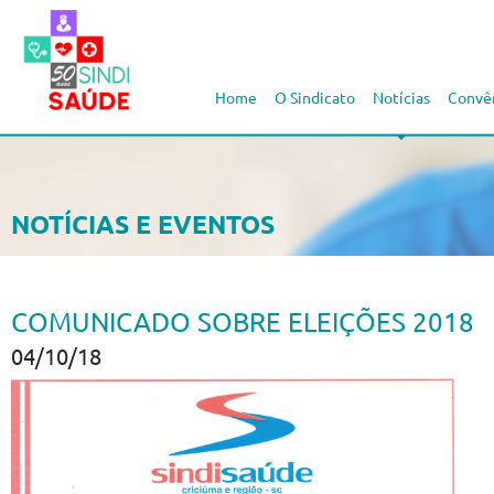
Home
O Sindicato
Notícias
Convê
NOTÍCIAS E EVENTOS
COMUNICADO SOBRE ELEIÇÕES 2018
04/10/18