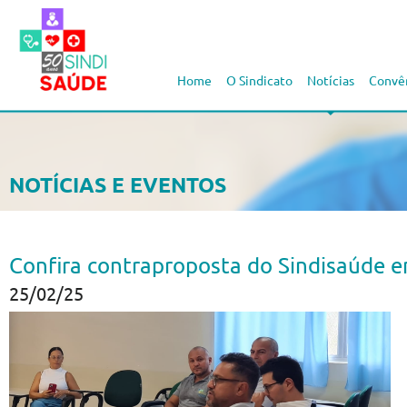
Home
O Sindicato
Notícias
Convê
NOTÍCIAS E EVENTOS
Confira contraproposta do Sindisaúde e
25/02/25