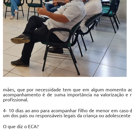
mães, que por necessidade tem que em algum momento acom
acompanhamento é de suma importância na valorização e r
profissional.
4- 10 dias ao ano para acompanhar filho de menor em caso d
um dos pais ou responsáveis legais da criança ou adolescente
O que diz o ECA?