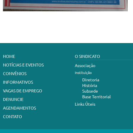
HOME
O SINDICATO
NOTÍCIAS E EVENTOS
Associação
Instituição
CONVÊNIOS
Diretoria
INFORMATIVOS
História
VAGAS DE EMPREGO
Subsede
Base Territorial
DENUNCIE
Links Úteis
AGENDAMENTOS
CONTATO