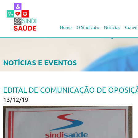
Home
O Sindicato
Notícias
Convê
NOTÍCIAS E EVENTOS
EDITAL DE COMUNICAÇÃO DE OPOSIÇÃ
13/12/19