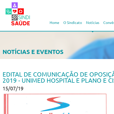
Home
O Sindicato
Notícias
Convê
NOTÍCIAS E EVENTOS
EDITAL DE COMUNICAÇÃO DE OPOSIÇÃ
2019 - UNIMED HOSPITAL E PLANO E C
15/07/19