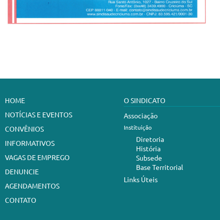
HOME
O SINDICATO
NOTÍCIAS E EVENTOS
Associação
Instituição
CONVÊNIOS
Diretoria
INFORMATIVOS
História
VAGAS DE EMPREGO
Subsede
Base Territorial
DENUNCIE
Links Úteis
AGENDAMENTOS
CONTATO