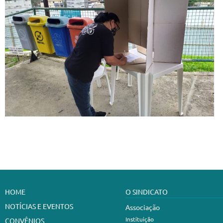
HOME
O SINDICATO
NOTÍCIAS E EVENTOS
Associação
Instituição
CONVÊNIOS