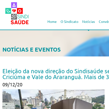
Home
O Sindicato
Notícias
Convê
NOTÍCIAS E EVENTOS
Eleição da nova direção do Sindisaúde 
Criciúma e Vale do Araranguá. Mais de 3
09/12/20