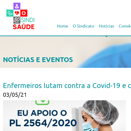
Home
O Sindicato
Notícias
Convê
NOTÍCIAS E EVENTOS
Enfermeiros lutam contra a Covid-19 e c
03/05/21