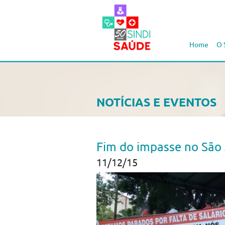
Home
O 
NOTÍCIAS E EVENTOS
Fim do impasse no São
11/12/15