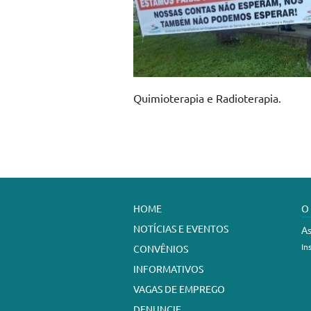
Quimioterapia e Radioterapia.
HOME
O
NOTÍCIAS E EVENTOS
As
In
CONVÊNIOS
INFORMATIVOS
VAGAS DE EMPREGO
DENUNCIE