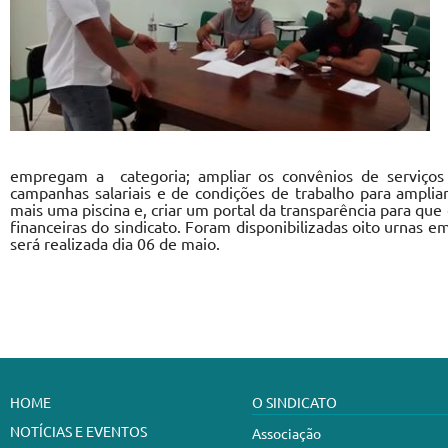
empregam a categoria; ampliar os convênios de serviços qu
campanhas salariais e de condições de trabalho para amplia
mais uma piscina e, criar um portal da transparência para qu
financeiras do sindicato. Foram disponibilizadas oito urnas e
será realizada dia 06 de maio.
HOME
O SINDICATO
NOTÍCIAS E EVENTOS
Associação