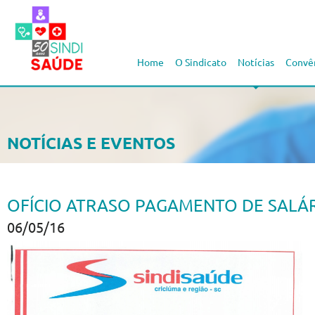
Home
O Sindicato
Notícias
Convê
NOTÍCIAS E EVENTOS
OFÍCIO ATRASO PAGAMENTO DE SALÁR
06/05/16