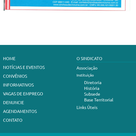
HOME
O SINDICATO
NOTÍCIAS E EVENTOS
Associação
Instituição
CONVÊNIOS
Diretoria
INFORMATIVOS
História
VAGAS DE EMPREGO
Subsede
Base Territorial
DENUNCIE
Links Úteis
AGENDAMENTOS
CONTATO