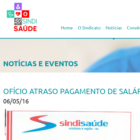
Home
O Sindicato
Notícias
Convê
NOTÍCIAS E EVENTOS
OFÍCIO ATRASO PAGAMENTO DE SALÁR
06/05/16