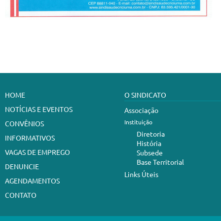
HOME
O SINDICATO
NOTÍCIAS E EVENTOS
Associação
Instituição
CONVÊNIOS
Diretoria
INFORMATIVOS
História
VAGAS DE EMPREGO
Subsede
Base Territorial
DENUNCIE
Links Úteis
AGENDAMENTOS
CONTATO