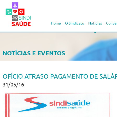
Home
O Sindicato
Notícias
Convê
NOTÍCIAS E EVENTOS
OFÍCIO ATRASO PAGAMENTO DE SALÁR
31/05/16