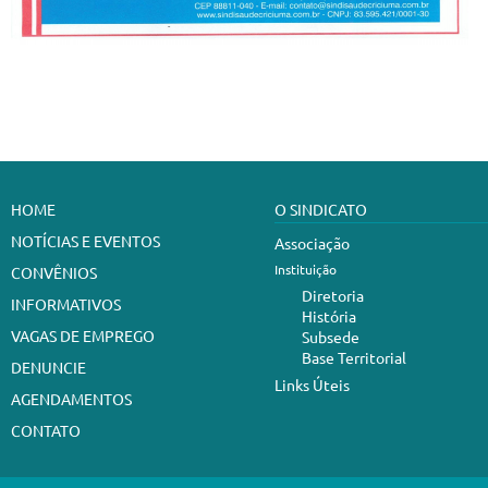
HOME
O SINDICATO
NOTÍCIAS E EVENTOS
Associação
Instituição
CONVÊNIOS
Diretoria
INFORMATIVOS
História
VAGAS DE EMPREGO
Subsede
Base Territorial
DENUNCIE
Links Úteis
AGENDAMENTOS
CONTATO