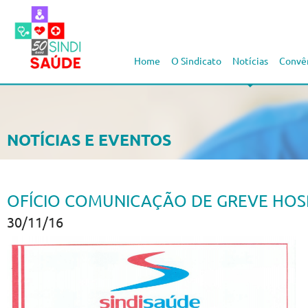
Home
O Sindicato
Notícias
Convê
NOTÍCIAS E EVENTOS
OFÍCIO COMUNICAÇÃO DE GREVE HOS
30/11/16