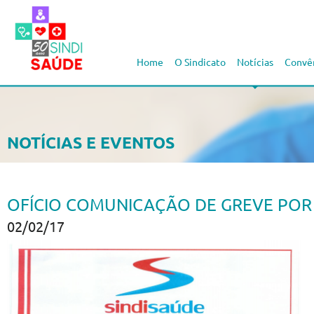
Home
O Sindicato
Notícias
Convê
NOTÍCIAS E EVENTOS
OFÍCIO COMUNICAÇÃO DE GREVE POR AT
02/02/17