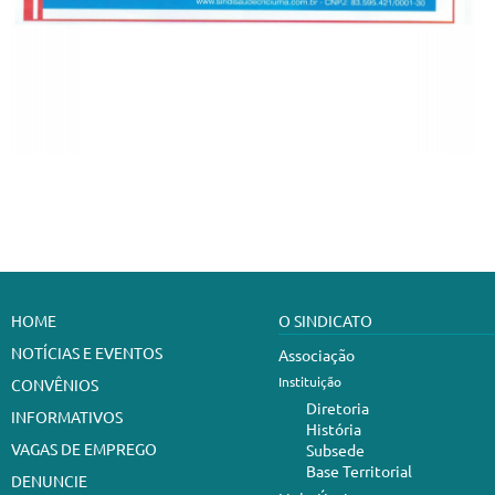
HOME
O SINDICATO
NOTÍCIAS E EVENTOS
Associação
Instituição
CONVÊNIOS
Diretoria
INFORMATIVOS
História
VAGAS DE EMPREGO
Subsede
Base Territorial
DENUNCIE