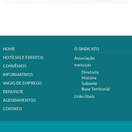
HOME
O SINDICATO
NOTÍCIAS E EVENTOS
Associação
Instituição
CONVÊNIOS
Diretoria
INFORMATIVOS
História
VAGAS DE EMPREGO
Subsede
Base Territorial
DENUNCIE
Links Úteis
AGENDAMENTOS
CONTATO