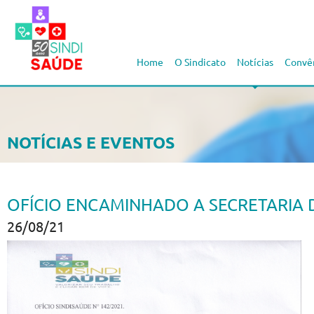
Home
O Sindicato
Notícias
Convê
NOTÍCIAS E EVENTOS
OFÍCIO ENCAMINHADO A SECRETARIA 
26/08/21