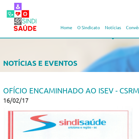
Home
O Sindicato
Notícias
Convê
NOTÍCIAS E EVENTOS
OFÍCIO ENCAMINHADO AO ISEV - CSR
16/02/17