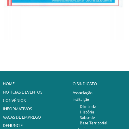
HOME
O SINDICATO
NOTÍCIAS E EVENTOS
Associação
Instituição
CONVÊNIOS
Diretoria
INFORMATIVOS
História
VAGAS DE EMPREGO
Subsede
Base Territorial
DENUNCIE