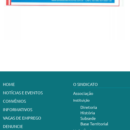
HOME
O SINDICATO
NOTÍCIAS E EVENTOS
Associação
Instituição
CONVÊNIOS
Diretoria
INFORMATIVOS
História
VAGAS DE EMPREGO
Subsede
Base Territorial
DENUNCIE