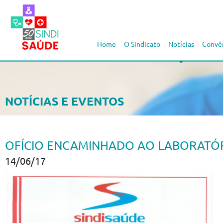
Home
O Sindicato
Notícias
Convê
NOTÍCIAS E EVENTOS
OFÍCIO ENCAMINHADO AO LABORATÓ
14/06/17