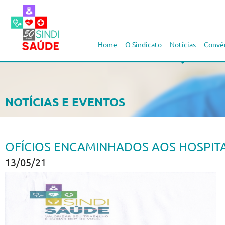
Home
O Sindicato
Notícias
Convê
NOTÍCIAS E EVENTOS
OFÍCIOS ENCAMINHADOS AOS HOSPITA
13/05/21