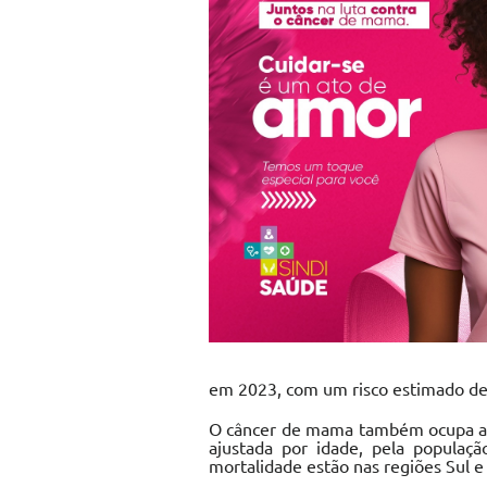
em 2023, com um risco estimado de 
O câncer de mama também ocupa a p
ajustada por idade, pela populaçã
mortalidade estão nas regiões Sul e 