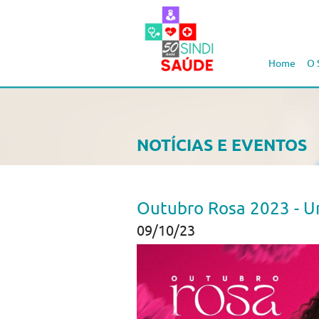
Home
O 
NOTÍCIAS E EVENTOS
Outubro Rosa 2023 - U
09/10/23