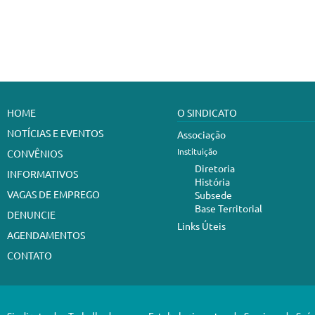
HOME
O SINDICATO
NOTÍCIAS E EVENTOS
Associação
Instituição
CONVÊNIOS
Diretoria
INFORMATIVOS
História
VAGAS DE EMPREGO
Subsede
Base Territorial
DENUNCIE
Links Úteis
AGENDAMENTOS
CONTATO