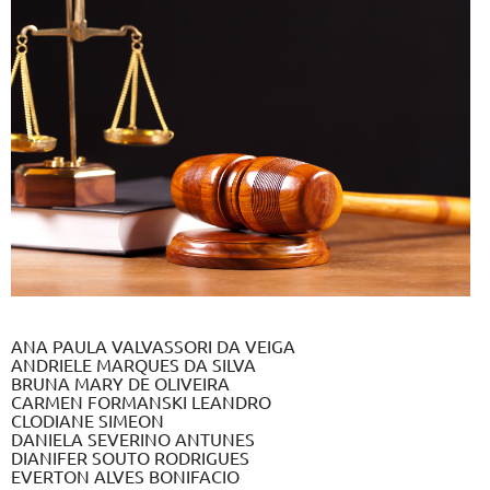
ANA PAULA VALVASSORI DA VEIGA
ANDRIELE MARQUES DA SILVA
BRUNA MARY DE OLIVEIRA
CARMEN FORMANSKI LEANDRO
CLODIANE SIMEON
DANIELA SEVERINO ANTUNES
DIANIFER SOUTO RODRIGUES
EVERTON ALVES BONIFACIO