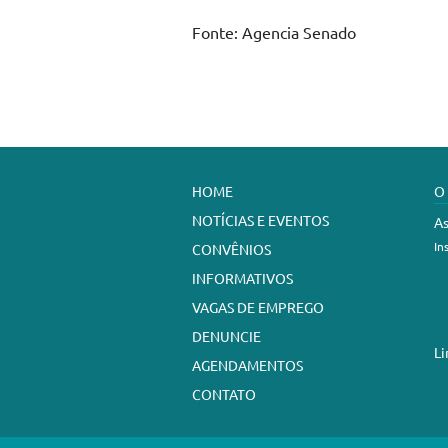
Fonte: Agencia Senado
HOME
O
NOTÍCIAS E EVENTOS
As
In
CONVÊNIOS
INFORMATIVOS
VAGAS DE EMPREGO
DENUNCIE
Li
AGENDAMENTOS
CONTATO