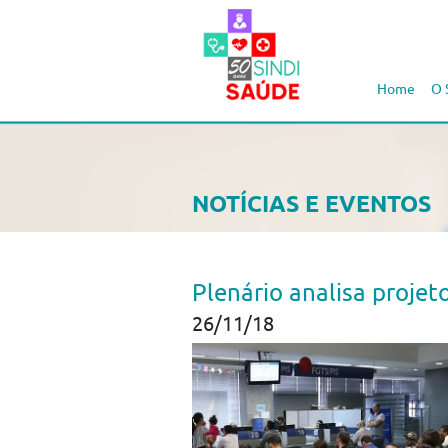
Home
O 
NOTÍCIAS E EVENTOS
Plenário analisa proje
26/11/18