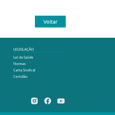
Voltar
LEGISLAÇÃO
Lei da Saúde
Normas
Carta Sindical
Certidão