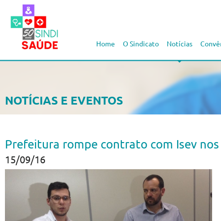
Home
O Sindicato
Notícias
Convê
NOTÍCIAS E EVENTOS
Prefeitura rompe contrato com Isev nos
15/09/16