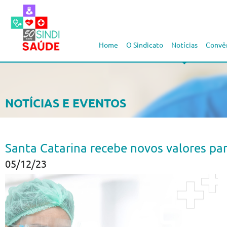
Home
O Sindicato
Notícias
Convê
NOTÍCIAS E EVENTOS
Santa Catarina recebe novos valores p
05/12/23