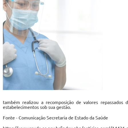
também realizou a recomposição de valores repassados d
estabelecimentos sob sua gestão.
Fonte - Comunicação Secretaria de Estado da Saúde