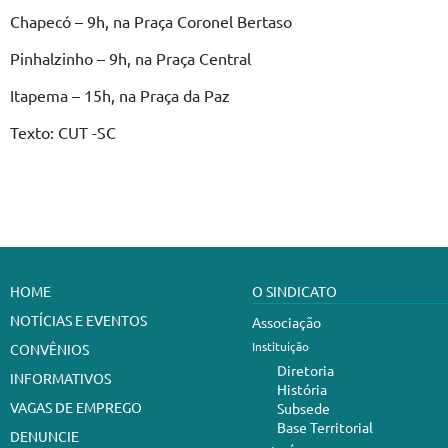
Chapecó – 9h, na Praça Coronel Bertaso
Pinhalzinho – 9h, na Praça Central
Itapema – 15h, na Praça da Paz
Texto: CUT -SC
HOME
O SINDICATO
NOTÍCIAS E EVENTOS
Associação
Instituição
CONVÊNIOS
Diretoria
INFORMATIVOS
História
VAGAS DE EMPREGO
Subsede
Base Territorial
DENUNCIE