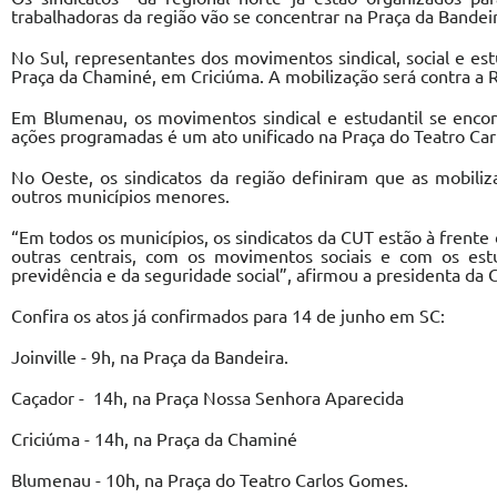
trabalhadoras da região vão se concentrar na Praça da Bandeira
No Sul, representantes dos movimentos sindical, social e e
Praça da Chaminé, em Criciúma. A mobilização será contra a 
Em Blumenau, os movimentos sindical e estudantil se encon
ações programadas é um ato unificado na Praça do Teatro Car
No Oeste, os sindicatos da região definiram que as mobili
outros municípios menores.
“Em todos os municípios, os sindicatos da CUT estão à frente
outras centrais, com os movimentos sociais e com os es
previdência e da seguridade social”, afirmou a presidenta da
Confira os atos já confirmados para 14 de junho em SC:
Joinville - 9h, na Praça da Bandeira.
Caçador - 14h, na Praça Nossa Senhora Aparecida
Criciúma - 14h, na Praça da Chaminé
Blumenau - 10h, na Praça do Teatro Carlos Gomes.