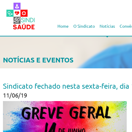
Home
O Sindicato
Notícias
Convê
NOTÍCIAS E EVENTOS
Sindicato fechado nesta sexta-feira, dia
11/06/19