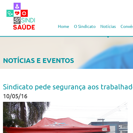
Home
O Sindicato
Notícias
Convê
NOTÍCIAS E EVENTOS
Sindicato pede segurança aos trabalha
10/05/16