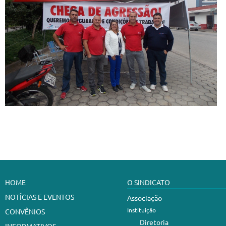
HOME
O SINDICATO
NOTÍCIAS E EVENTOS
Associação
Instituição
CONVÊNIOS
Diretoria