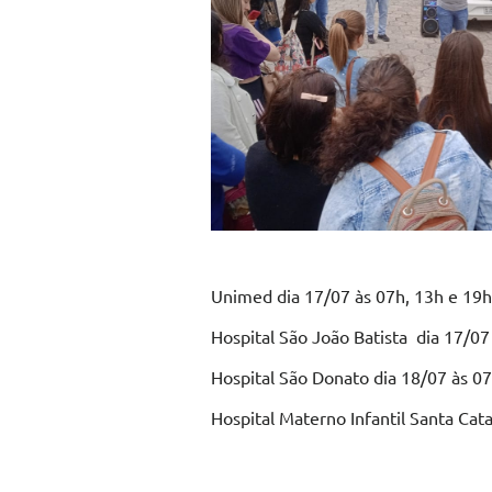
Unimed dia 17/07 às 07h, 13h e 19h
Hospital São João Batista dia 17/07
Hospital São Donato dia 18/07 às 0
Hospital Materno Infantil Santa Cata