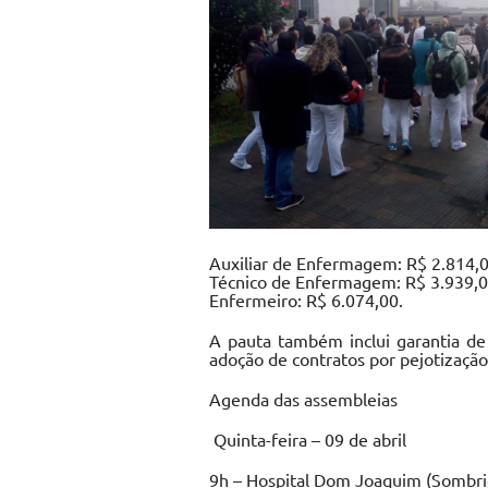
Auxiliar de Enfermagem: R$ 2.814,0
Técnico de Enfermagem: R$ 3.939,0
Enfermeiro: R$ 6.074,00.
A pauta também inclui garantia de
adoção de contratos por pejotização
Agenda das assembleias
Quinta-feira – 09 de abril
9h – Hospital Dom Joaquim (Sombri