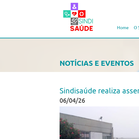
Home
O 
NOTÍCIAS E EVENTOS
Sindisaúde realiza asse
06/04/26