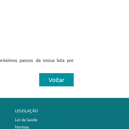
próximos passos da nossa luta por
Voltar
LEGISLAÇÃO
Lei da Saúde
Normas