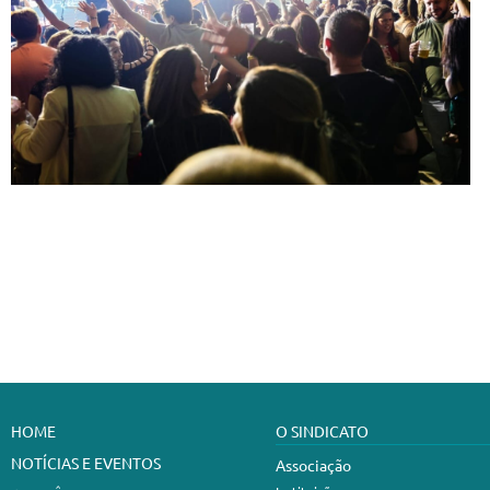
HOME
O SINDICATO
NOTÍCIAS E EVENTOS
Associação