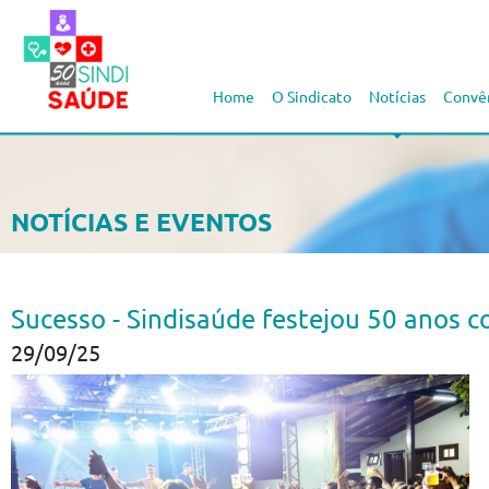
Home
O Sindicato
Notícias
Convê
NOTÍCIAS E EVENTOS
Sucesso - Sindisaúde festejou 50 anos 
29/09/25