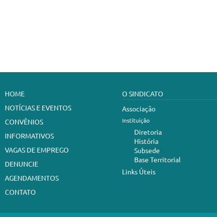
HOME
O SINDICATO
NOTÍCIAS E EVENTOS
Associação
Instituição
CONVÊNIOS
Diretoria
INFORMATIVOS
História
VAGAS DE EMPREGO
Subsede
Base Territorial
DENUNCIE
Links Úteis
AGENDAMENTOS
CONTATO