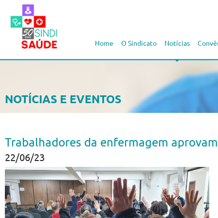
Home
O Sindicato
Notícias
Convê
NOTÍCIAS E EVENTOS
Trabalhadores da enfermagem aprovam g
22/06/23