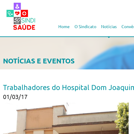
Home
O Sindicato
Notícias
Convê
NOTÍCIAS E EVENTOS
Trabalhadores do Hospital Dom Joaqui
01/03/17