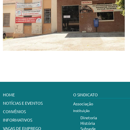
HOME
O SINDICATO
NOTÍCIAS E EVENTOS
Associação
Instituição
CONVÊNIOS
Diretoria
INFORMATIVOS
História
VAGAS DE EMPREGO
Subsede