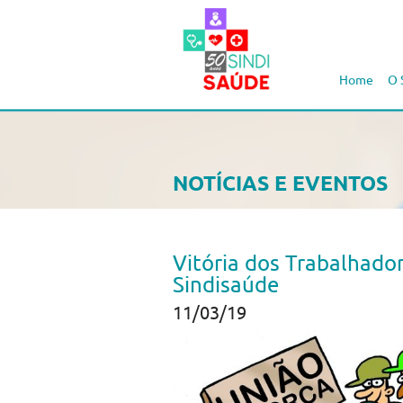
Home
O 
NOTÍCIAS E EVENTOS
Vitória dos Trabalhado
Sindisaúde
11/03/19