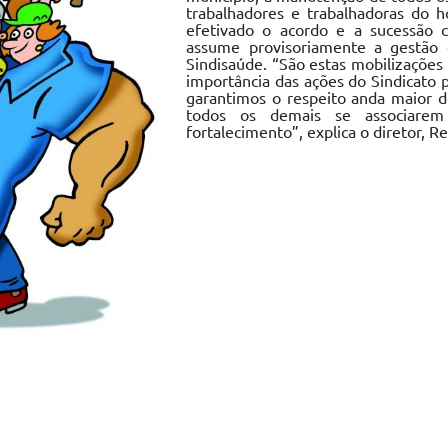
trabalhadores e trabalhadoras do h
efetivado o acordo e a sucessão 
assume provisoriamente a gestão 
Sindisaúde. “São estas mobilizações
importância das ações do Sindicato 
garantimos o respeito anda maior 
todos os demais se associarem
fortalecimento”, explica o diretor, R